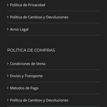
Política de Privacidad
Política de Cambios y Devoluciones
Aviso Legal
POLÍTICA DE COMPRAS
Condiciones de Venta
Envíos y Transporte
Metodos de Pago
Política de Cambios y Devoluciones