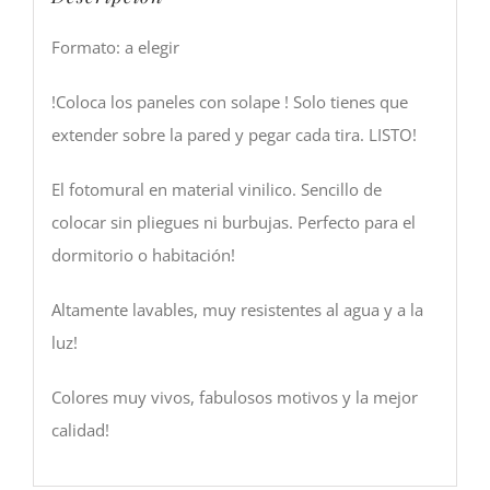
Formato: a elegir
!Coloca los paneles con solape ! Solo tienes que
extender sobre la pared y pegar cada tira. LISTO!
El fotomural en material vinilico. Sencillo de
colocar sin pliegues ni burbujas. Perfecto para el
dormitorio o habitación!
Altamente lavables, muy resistentes al agua y a la
luz!
Colores muy vivos, fabulosos motivos y la mejor
calidad!