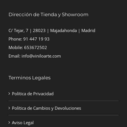
Dirección de Tienda y Showroom
C/ Tejar, 7 | 28023 | Majadahonda | Madrid
Phone:
91 447 19 93
Mobile:
653672502
Email:
info@viniloarte.com
Terminos Legales
Política de Privacidad
Política de Cambios y Devoluciones
Aviso Legal