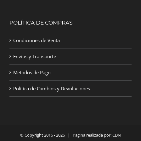
POLÍTICA DE COMPRAS
Condiciones de Venta
Envíos y Transporte
Metodos de Pago
Política de Cambios y Devoluciones
© Copyright 2016 -
2026 | Pagina realizada por:
CDN