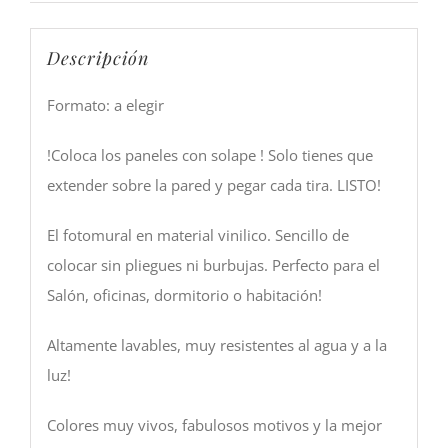
Descripción
Formato: a elegir
!Coloca los paneles con solape ! Solo tienes que
extender sobre la pared y pegar cada tira. LISTO!
El fotomural en material vinilico. Sencillo de
colocar sin pliegues ni burbujas. Perfecto para el
Salón, oficinas, dormitorio o habitación!
Altamente lavables, muy resistentes al agua y a la
luz!
Colores muy vivos, fabulosos motivos y la mejor