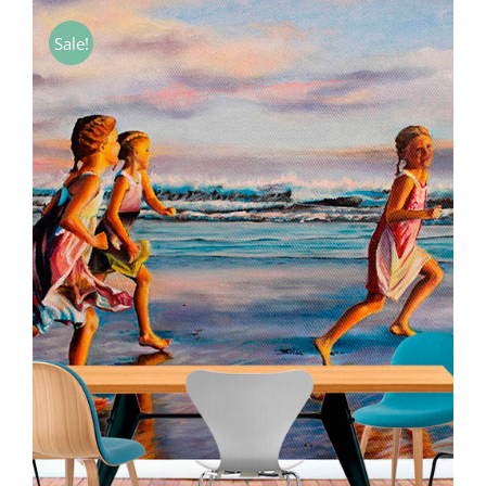
Sale!