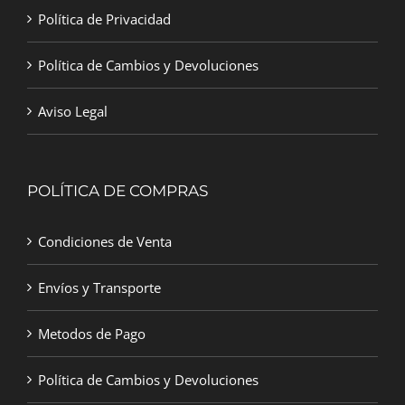
Política de Privacidad
Política de Cambios y Devoluciones
Aviso Legal
POLÍTICA DE COMPRAS
Condiciones de Venta
Envíos y Transporte
Metodos de Pago
Política de Cambios y Devoluciones