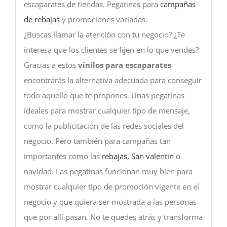
escaparates de tiendas. Pegatinas para
campañas
de rebajas
y promociones variadas.
¿Buscas llamar la atención con tu negocio? ¿Te
interesa que los clientes se fijen en lo que vendes?
Gracias a estos
vinilos para escaparates
encontrarás la alternativa adecuada para conseguir
todo aquello que te propones. Unas pegatinas
ideales para mostrar cualquier tipo de mensaje,
como la publicitación de las redes sociales del
negocio. Pero también para campañas tan
importantes como las
rebajas, San valentin
o
navidad. Las pegatinas funcionan muy bien para
mostrar cualquier tipo de promoción vigente en el
negocio y que quiera ser mostrada a las personas
que por allí pasan. No te quedes atrás y transforma