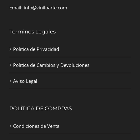
Email:
info@viniloarte.com
Terminos Legales
Política de Privacidad
Política de Cambios y Devoluciones
Aviso Legal
POLÍTICA DE COMPRAS
Condiciones de Venta