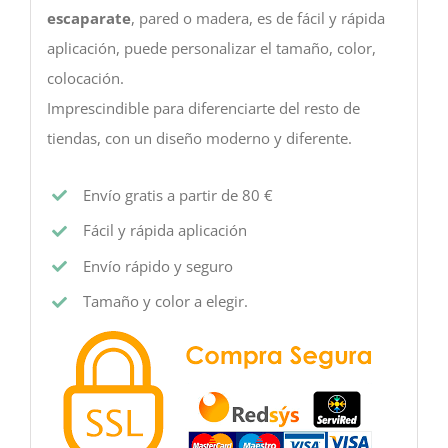
escaparate
, pared o madera, es de fácil y rápida
aplicación, puede personalizar el tamaño, color,
colocación.
Imprescindible para diferenciarte del resto de
tiendas, con un diseño moderno y diferente.
Envío gratis a partir de 80 €
Fácil y rápida aplicación
Envío rápido y seguro
Tamaño y color a elegir.