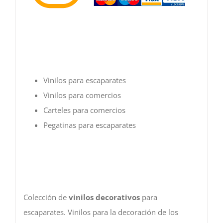
Vinilos para escaparates
Vinilos para comercios
Carteles para comercios
Pegatinas para escaparates
Colección de
vinilos decorativos
para
escaparates. Vinilos para la decoración de los