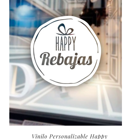
40,00€
Vinilo Personalizable Happy