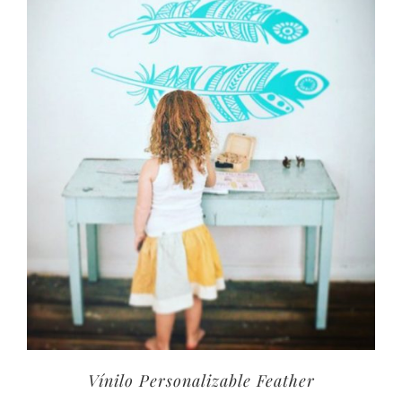
40,00€
Vínilo Personalizable Feather