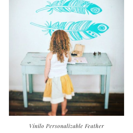
40,00€
Vínilo Personalizable Feather