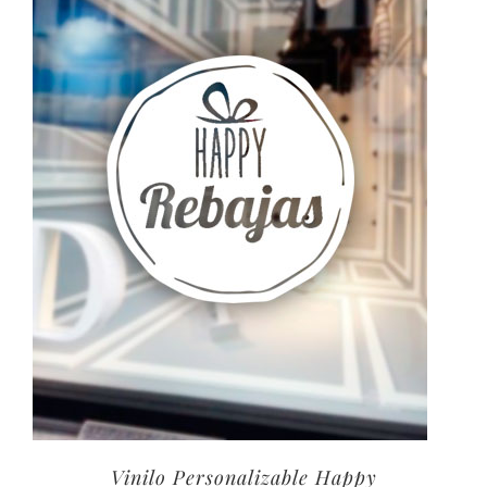
40,00€
Vinilo Personalizable Happy