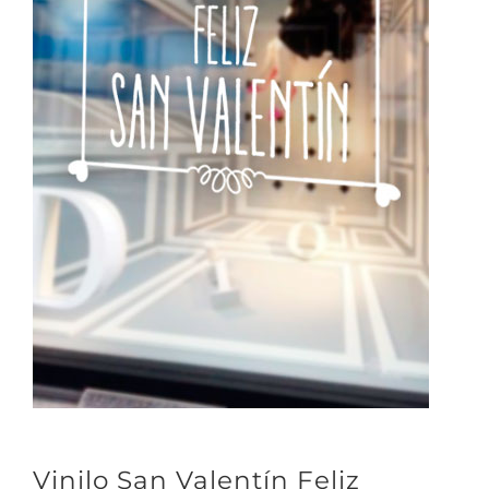
Vinilo San Valentín Feliz