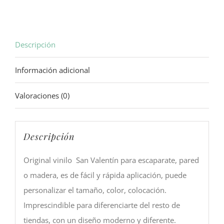
Descripción
Información adicional
Valoraciones (0)
Descripción
Original vinilo San Valentín para escaparate, pared
o madera, es de fácil y rápida aplicación, puede
personalizar el tamaño, color, colocación.
Imprescindible para diferenciarte del resto de
tiendas, con un diseño moderno y diferente.