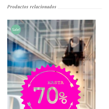
Productos relacionados
Sale!