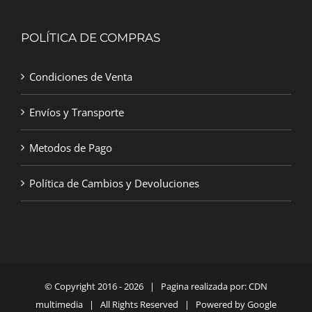
POLÍTICA DE COMPRAS
Condiciones de Venta
Envíos y Transporte
Metodos de Pago
Política de Cambios y Devoluciones
© Copyright 2016 -
2026 | Pagina realizada por:
CDN
multimedia
| All Rights Reserved | Powered by
Google