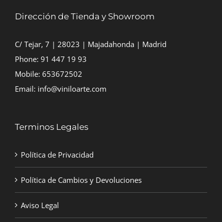
Dirección de Tienda y Showroom
C/ Tejar, 7 | 28023 | Majadahonda | Madrid
Phone:
91 447 19 93
Mobile:
653672502
Email:
info@viniloarte.com
Terminos Legales
Política de Privacidad
Política de Cambios y Devoluciones
Aviso Legal