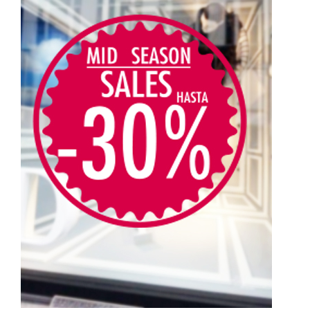
hasta
40,00€