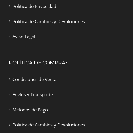
Política de Privacidad
Política de Cambios y Devoluciones
Aviso Legal
POLÍTICA DE COMPRAS
Condiciones de Venta
Envíos y Transporte
Metodos de Pago
Política de Cambios y Devoluciones