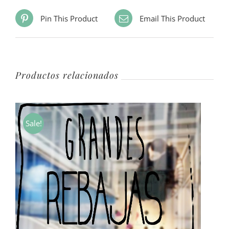
Pin This Product
Email This Product
Productos relacionados
Sale!