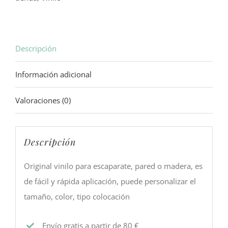
Descripción
Información adicional
Valoraciones (0)
Descripción
Original vinilo para escaparate, pared o madera, es
de fácil y rápida aplicación, puede personalizar el
tamaño, color, tipo colocación
Envío gratis a partir de 80 €