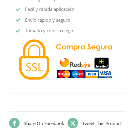
Fácil y rápida aplicación
Envío rápido y seguro
Tamaño y color a elegir.
Share On Facebook
Tweet This Product