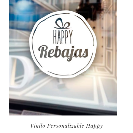
Vinilo Personalizable Happy