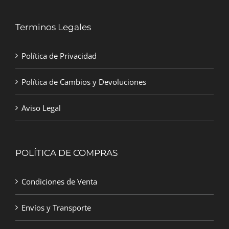
Terminos Legales
Política de Privacidad
Política de Cambios y Devoluciones
Aviso Legal
POLÍTICA DE COMPRAS
Condiciones de Venta
Envíos y Transporte