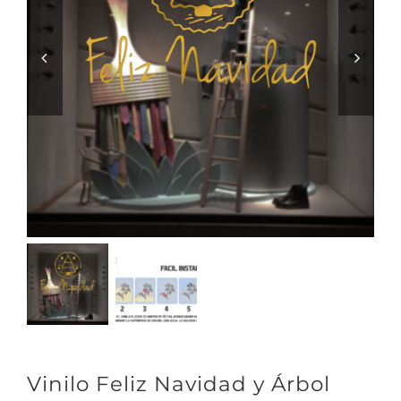
Vinilo Feliz Navidad y Árbol