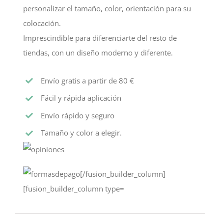
personalizar el tamaño, color, orientación para su
colocación.
Imprescindible para diferenciarte del resto de
tiendas, con un diseño moderno y diferente.
Envío gratis a partir de 80 €
Fácil y rápida aplicación
Envío rápido y seguro
Tamaño y color a elegir.