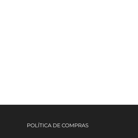
POLÍTICA DE COMPRAS