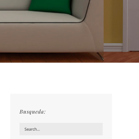
Busqueda: