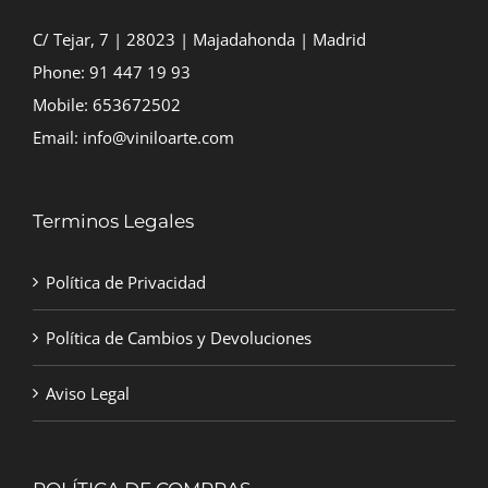
C/ Tejar, 7 | 28023 | Majadahonda | Madrid
Phone:
91 447 19 93
Mobile:
653672502
Email:
info@viniloarte.com
Terminos Legales
Política de Privacidad
Política de Cambios y Devoluciones
Aviso Legal