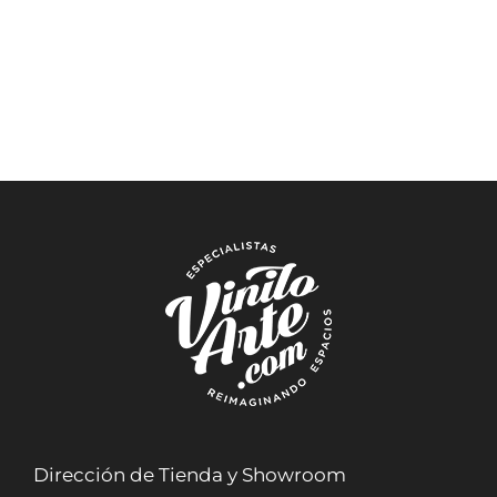
Dirección de Tienda y Showroom