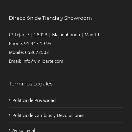
Dirección de Tienda y Showroom
C/ Tejar, 7 | 28023 | Majadahonda | Madrid
Phone:
91 447 19 93
Mobile:
653672502
Email:
info@viniloarte.com
Terminos Legales
Política de Privacidad
Política de Cambios y Devoluciones
Aviso Legal