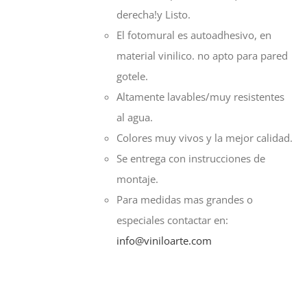
derecha!y Listo.
El fotomural es autoadhesivo, en
material vinilico. no apto para pared
gotele.
Altamente lavables/muy resistentes
al agua.
Colores muy vivos y la mejor calidad.
Se entrega con instrucciones de
montaje.
Para medidas mas grandes o
especiales contactar en:
info@viniloarte.com