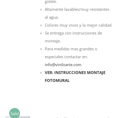
gotele.
Altamente lavables/muy resistentes
al agua.
Colores muy vivos y la mejor calidad.
Se entrega con instrucciones de
montaje.
Para medidas mas grandes o
especiales contactar en:
info@viniloarte.com
VER: INSTRUCCIONES MONTAJE
FOTOMURAL
Sale!