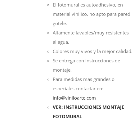
El fotomural es autoadhesivo, en
material vinilico. no apto para pared
gotele.
Altamente lavables/muy resistentes
al agua.
Colores muy vivos y la mejor calidad.
Se entrega con instrucciones de
montaje.
Para medidas mas grandes o
especiales contactar en:
info@viniloarte.com
VER: INSTRUCCIONES MONTAJE
FOTOMURAL