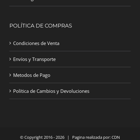
POLÍTICA DE COMPRAS
Condiciones de Venta
Envíos y Transporte
Metodos de Pago
Política de Cambios y Devoluciones
© Copyright 2016 -
2026 | Pagina realizada por:
CDN