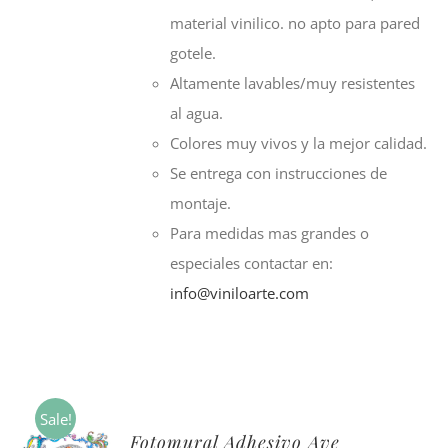
material vinilico. no apto para pared
gotele.
Altamente lavables/muy resistentes
al agua.
Colores muy vivos y la mejor calidad.
Se entrega con instrucciones de
montaje.
Para medidas mas grandes o
especiales contactar en:
info@viniloarte.com
Sale!
Fotomural Adhesivo Ave