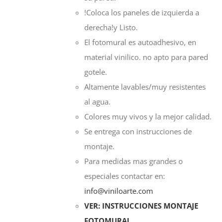
!Coloca los paneles de izquierda a
derecha!y Listo.
El fotomural es autoadhesivo, en
material vinilico. no apto para pared
gotele.
Altamente lavables/muy resistentes
al agua.
Colores muy vivos y la mejor calidad.
Se entrega con instrucciones de
montaje.
Para medidas mas grandes o
especiales contactar en:
info@viniloarte.com
VER: INSTRUCCIONES MONTAJE
FOTOMURAL