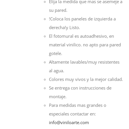
Elija la medida que mas se asemeje a
su pared.
!Coloca los paneles de izquierda a
derecha!y Listo.
El fotomural es autoadhesivo, en
material vinilico. no apto para pared
gotele.
Altamente lavables/muy resistentes
al agua.
Colores muy vivos y la mejor calidad.
Se entrega con instrucciones de
montaje.
Para medidas mas grandes o
especiales contactar en:
info@viniloarte.com