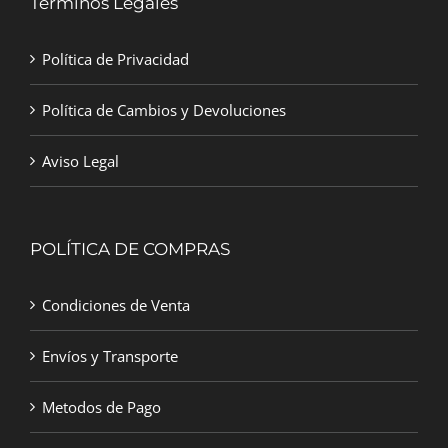
Terminos Legales
Política de Privacidad
Política de Cambios y Devoluciones
Aviso Legal
POLÍTICA DE COMPRAS
Condiciones de Venta
Envíos y Transporte
Metodos de Pago